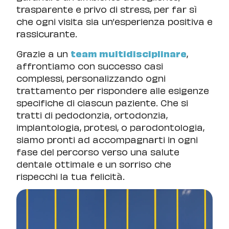
trasparente e privo di stress, per far sì
che ogni visita sia un’esperienza positiva e
rassicurante.
Grazie a un
team multidisciplinare
,
affrontiamo con successo casi
complessi, personalizzando ogni
trattamento per rispondere alle esigenze
specifiche di ciascun paziente. Che si
tratti di pedodonzia, ortodonzia,
implantologia, protesi, o parodontologia,
siamo pronti ad accompagnarti in ogni
fase del percorso verso una salute
dentale ottimale e un sorriso che
rispecchi la tua felicità.