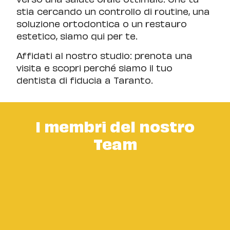
stia cercando un controllo di routine, una
soluzione ortodontica o un restauro
estetico, siamo qui per te.
Affidati al nostro studio: prenota una
visita e scopri perché siamo il tuo
dentista di fiducia a Taranto.
I membri del nostro
Team