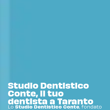
Studio Dentistico
Conte, il tuo
dentista a Taranto
Lo
Studio Dentistico Conte
, fondato