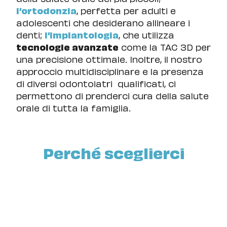
l’ortodonzia
, perfetta per adulti e
adolescenti che desiderano allineare i
denti;
l’implantologia
, che utilizza
tecnologie avanzate
come la TAC 3D per
una precisione ottimale. Inoltre, il nostro
approccio multidisciplinare e la presenza
di diversi odontoiatri qualificati, ci
permettono di prenderci cura della salute
orale di tutta la famiglia.
Perché sceglierci