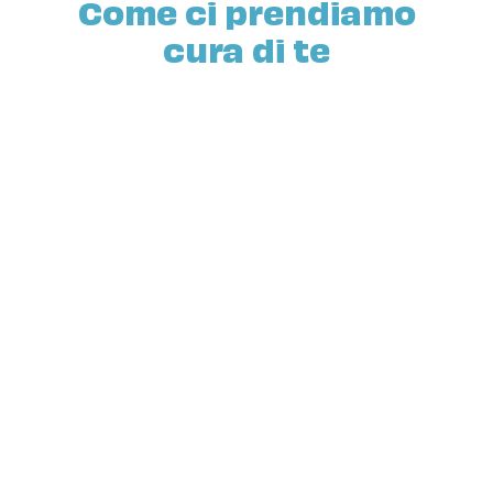
Come ci prendiamo
cura di te