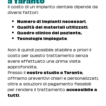
a Taranto
Il costo di un impianto dentale dipende da
diversi fattori:
Numero di impianti necessari
,
Qualità dei materiali utilizzati
,
Quadro clinico del paziente,
Tecnologie impiegate
.
Non è quindi possibile stabilire a priori il
costo per questo trattamento senza
avere effettuato una prima visita
approfondita.
Presso il
nostro studio a Taranto
,
offriamo preventivi chiari e personalizzati,
oltre a soluzioni di pagamento flessibili
per rendere il trattamento
accessibile a
tutti
.