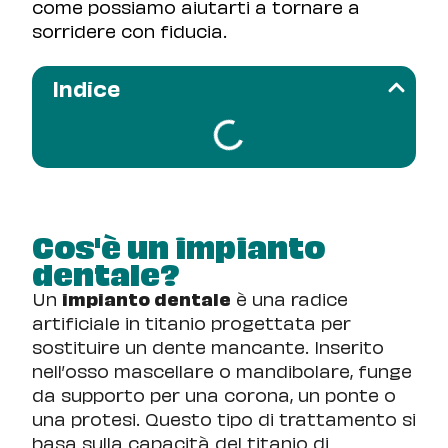
come possiamo aiutarti a tornare a
sorridere con fiducia.
Indice
Cos'è un impianto
dentale?
Un
impianto dentale
è una radice
artificiale in titanio progettata per
sostituire un dente mancante. Inserito
nell’osso mascellare o mandibolare, funge
da supporto per una corona, un ponte o
una protesi. Questo tipo di trattamento si
basa sulla capacità del titanio di