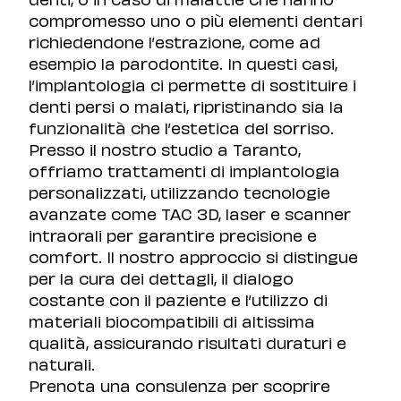
compromesso uno o più elementi dentari
richiedendone l’estrazione, come ad
esempio la parodontite. In questi casi,
l’implantologia ci permette di sostituire i
denti persi o malati, ripristinando sia la
funzionalità che l’estetica del sorriso.
Presso il nostro studio a Taranto,
offriamo trattamenti di implantologia
personalizzati, utilizzando tecnologie
avanzate come TAC 3D, laser e scanner
intraorali per garantire precisione e
comfort. Il nostro approccio si distingue
per la cura dei dettagli, il dialogo
costante con il paziente e l’utilizzo di
materiali biocompatibili di altissima
qualità, assicurando risultati duraturi e
naturali.
Prenota una consulenza per scoprire