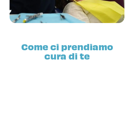
Come ci prendiamo
cura di te