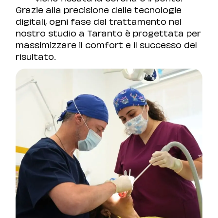
Grazie alla precisione delle tecnologie
digitali, ogni fase del trattamento nel
nostro studio a Taranto è progettata per
massimizzare il comfort e il successo del
risultato.