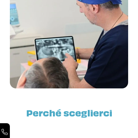
Perché sceglierci