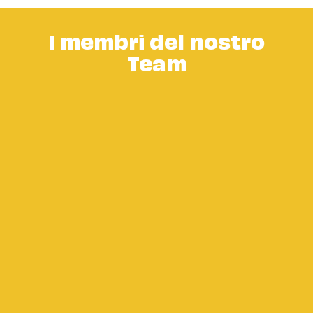
I membri del nostro
Team