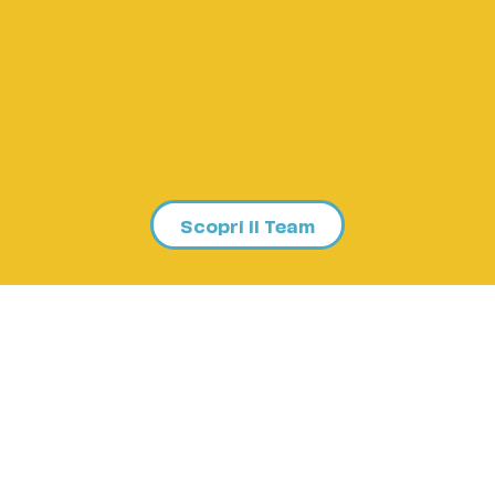
Scopri il Team