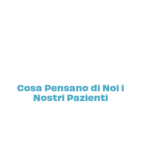
Cosa Pensano di Noi i
Nostri Pazienti