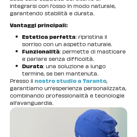
integrarsi con l’osso in modo naturale,
garantendo stabilità e durata.
Vantaggi principali:
Estetica perfetta
: ripristina il
sorriso con un aspetto naturale.
Funzionalità
: permette di masticare
e parlare senza difficoltà.
Durata
: una soluzione a lungo
termine, se ben mantenuta.
Presso il
nostro studio a Taranto
,
garantiamo un’esperienza personalizzata,
combinando professionalità e tecnologie
all’avanguardia.