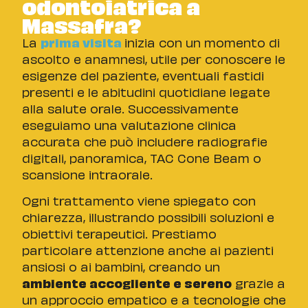
odontoiatrica a
Massafra?
La
prima visita
inizia con un momento di
ascolto e anamnesi, utile per conoscere le
esigenze del paziente, eventuali fastidi
presenti e le abitudini quotidiane legate
alla salute orale. Successivamente
eseguiamo una valutazione clinica
accurata che può includere radiografie
digitali, panoramica, TAC Cone Beam o
scansione intraorale.
Ogni trattamento viene spiegato con
chiarezza, illustrando possibili soluzioni e
obiettivi terapeutici. Prestiamo
particolare attenzione anche ai pazienti
ansiosi o ai bambini, creando un
ambiente accogliente e sereno
grazie a
un approccio empatico e a tecnologie che