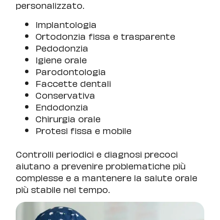
personalizzato.
Implantologia
Ortodonzia fissa e trasparente
Pedodonzia
Igiene orale
Parodontologia
Faccette dentali
Conservativa
Endodonzia
Chirurgia orale
Protesi fissa e mobile
Controlli periodici e diagnosi precoci
aiutano a prevenire problematiche più
complesse e a mantenere la salute orale
più stabile nel tempo.