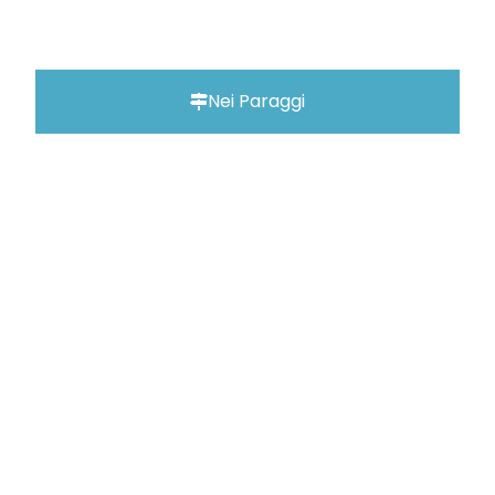
Nei Paraggi