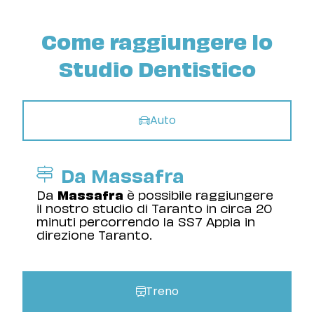
Come raggiungere lo
Studio Dentistico
Auto
Da Massafra
Da
Massafra
è possibile raggiungere
il nostro studio di Taranto in circa 20
minuti percorrendo la SS7 Appia in
direzione Taranto.
Treno