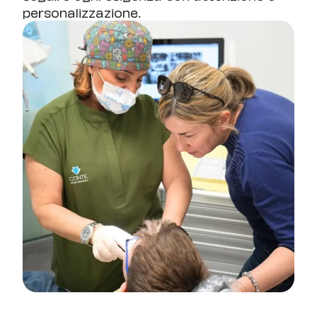
personalizzazione.