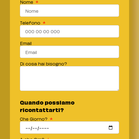
Nome
Telefono
Email
Di cosa hai bisogno?
Quando possiamo
ricontattarti?
Che Giorno?