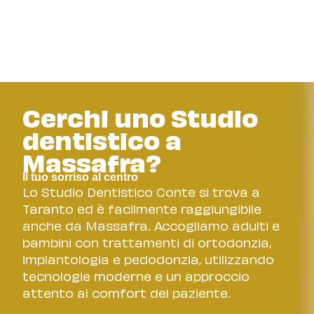
Cerchi uno Studio
dentistico a
Massafra?
Il tuo sorriso al centro
Lo Studio Dentistico Conte si trova a
Taranto ed è facilmente raggiungibile
anche da Massafra. Accogliamo adulti e
bambini con trattamenti di ortodonzia,
implantologia e pedodonzia, utilizzando
tecnologie moderne e un approccio
attento al comfort del paziente.