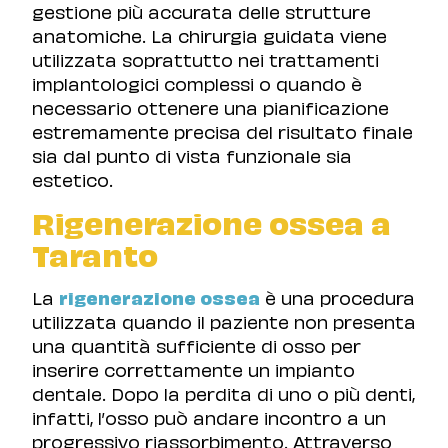
gestione più accurata delle strutture
anatomiche. La chirurgia guidata viene
utilizzata soprattutto nei trattamenti
implantologici complessi o quando è
necessario ottenere una pianificazione
estremamente precisa del risultato finale
sia dal punto di vista funzionale sia
estetico.
Rigenerazione ossea a
Taranto
La
rigenerazione ossea
è una procedura
utilizzata quando il paziente non presenta
una quantità sufficiente di osso per
inserire correttamente un impianto
dentale. Dopo la perdita di uno o più denti,
infatti, l’osso può andare incontro a un
progressivo riassorbimento. Attraverso