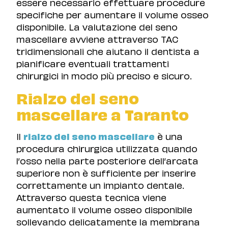
essere necessario effettuare procedure
specifiche per aumentare il volume osseo
disponibile. La valutazione del seno
mascellare avviene attraverso TAC
tridimensionali che aiutano il dentista a
pianificare eventuali trattamenti
chirurgici in modo più preciso e sicuro.
Rialzo del seno
mascellare a Taranto
Il
rialzo del seno mascellare
è una
procedura chirurgica utilizzata quando
l’osso nella parte posteriore dell’arcata
superiore non è sufficiente per inserire
correttamente un impianto dentale.
Attraverso questa tecnica viene
aumentato il volume osseo disponibile
sollevando delicatamente la membrana