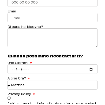
Email
Di cosa hai bisogno?
Quando possiamo ricontattarti?
Che Giorno?
A che Ora?
Privacy Policy
Dichiaro di aver letto l'informativa della privacy e acconsento al