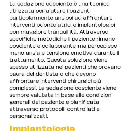
La sedazione cosciente è una tecnica
utilizzata per aiutare i pazienti
particolarmente ansiosi ad affrontare
interventi odontoiatrici e implantologici
con maggiore tranquillità. Attraverso
specifiche metodiche il paziente rimane
cosciente e collaborante, ma percepisce
meno ansia e tensione emotiva durante il
trattamento. Questa soluzione viene
spesso utilizzata nei pazienti che provano
paura del dentista o che devono
affrontare interventi chirurgici più
complessi. La sedazione cosciente viene
sempre valutata in base alle condizioni
generali del paziente e pianificata
attraverso protocolli controllati e
personalizzati.
Implantologia