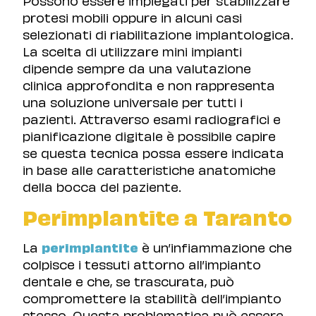
protesi mobili oppure in alcuni casi
selezionati di riabilitazione implantologica.
La scelta di utilizzare mini impianti
dipende sempre da una valutazione
clinica approfondita e non rappresenta
una soluzione universale per tutti i
pazienti. Attraverso esami radiografici e
pianificazione digitale è possibile capire
se questa tecnica possa essere indicata
in base alle caratteristiche anatomiche
della bocca del paziente.
Perimplantite a Taranto
La
perimplantite
è un’infiammazione che
colpisce i tessuti attorno all’impianto
dentale e che, se trascurata, può
compromettere la stabilità dell’impianto
stesso. Questa problematica può essere