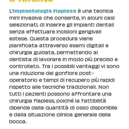
L’
implantologia flapless
è una tecnica
mini invasiva che consente, in alcuni casi
selezionati, di inserire gli impianti dentali
senza effettuare incisioni gengivali
estese. Questa procedura viene
pianificata attraverso esami digitali e
chirurgia guidata, permettendo al
dentista di lavorare in modo più preciso e
controllato. Tra i possibili vantaggi vi sono
una riduzione del gonfiore post-
operatorio e tempi di recupero più rapidi
rispetto alle tecniche tradizionali. Non
tutti i pazienti possono affrontare una
chirurgia flapless, poiché la fattibilità
dipende dalla quantità di osso disponibile
e dalla situazione clinica generale della
bocca.