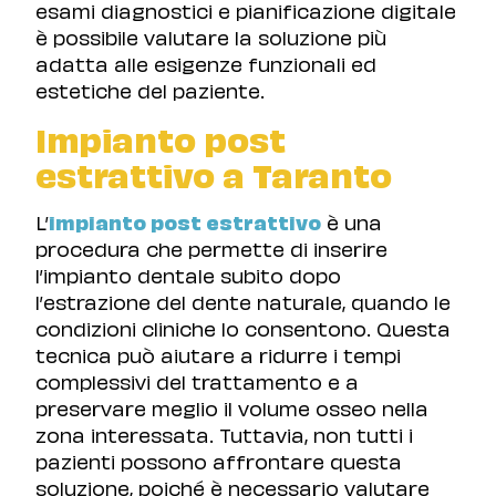
esami diagnostici e pianificazione digitale
è possibile valutare la soluzione più
adatta alle esigenze funzionali ed
estetiche del paziente.
Impianto post
estrattivo a Taranto
L’
impianto post estrattivo
è una
procedura che permette di inserire
l’impianto dentale subito dopo
l’estrazione del dente naturale, quando le
condizioni cliniche lo consentono. Questa
tecnica può aiutare a ridurre i tempi
complessivi del trattamento e a
preservare meglio il volume osseo nella
zona interessata. Tuttavia, non tutti i
pazienti possono affrontare questa
soluzione, poiché è necessario valutare