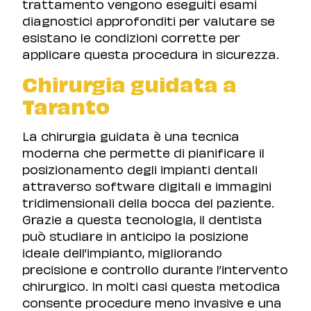
trattamento vengono eseguiti esami
diagnostici approfonditi per valutare se
esistano le condizioni corrette per
applicare questa procedura in sicurezza.
Chirurgia guidata a
Taranto
La chirurgia guidata è una tecnica
moderna che permette di pianificare il
posizionamento degli impianti dentali
attraverso software digitali e immagini
tridimensionali della bocca del paziente.
Grazie a questa tecnologia, il dentista
può studiare in anticipo la posizione
ideale dell’impianto, migliorando
precisione e controllo durante l’intervento
chirurgico. In molti casi questa metodica
consente procedure meno invasive e una