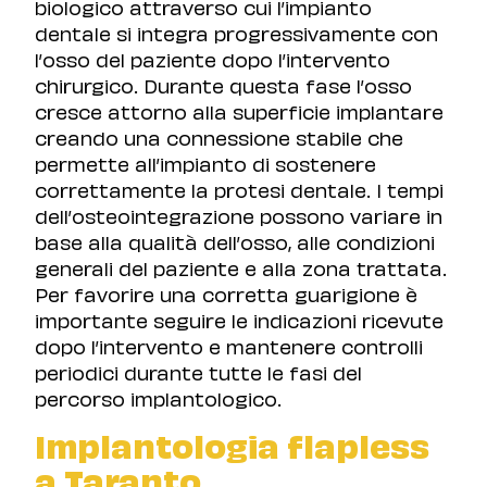
biologico attraverso cui l’impianto
dentale si integra progressivamente con
l’osso del paziente dopo l’intervento
chirurgico. Durante questa fase l’osso
cresce attorno alla superficie implantare
creando una connessione stabile che
permette all’impianto di sostenere
correttamente la protesi dentale. I tempi
dell’osteointegrazione possono variare in
base alla qualità dell’osso, alle condizioni
generali del paziente e alla zona trattata.
Per favorire una corretta guarigione è
importante seguire le indicazioni ricevute
dopo l’intervento e mantenere controlli
periodici durante tutte le fasi del
percorso implantologico.
Implantologia flapless
a Taranto