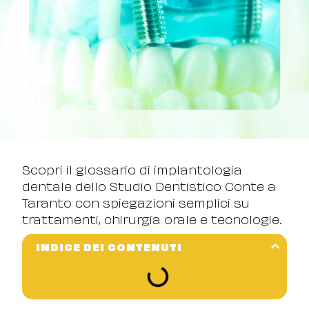
Scopri il glossario di implantologia
dentale dello Studio Dentistico Conte a
Taranto con spiegazioni semplici su
trattamenti, chirurgia orale e tecnologie.
INDICE DEI CONTENUTI