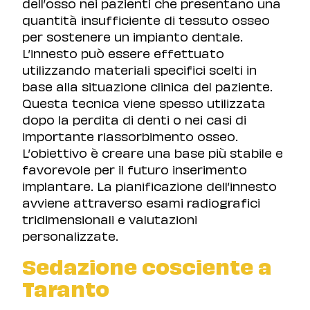
dell’osso nei pazienti che presentano una
quantità insufficiente di tessuto osseo
per sostenere un impianto dentale.
L’innesto può essere effettuato
utilizzando materiali specifici scelti in
base alla situazione clinica del paziente.
Questa tecnica viene spesso utilizzata
dopo la perdita di denti o nei casi di
importante riassorbimento osseo.
L’obiettivo è creare una base più stabile e
favorevole per il futuro inserimento
implantare. La pianificazione dell’innesto
avviene attraverso esami radiografici
tridimensionali e valutazioni
personalizzate.
Sedazione cosciente a
Taranto