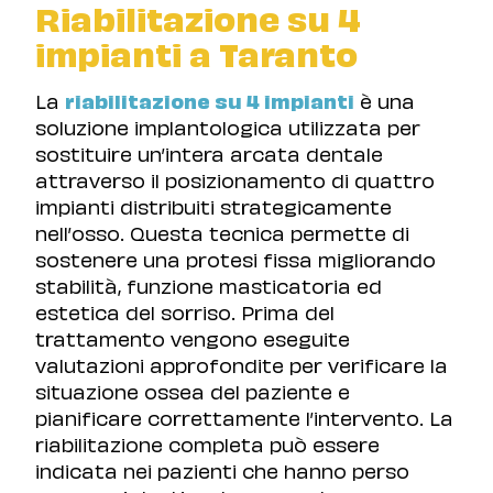
Riabilitazione su 4
impianti a Taranto
La
riabilitazione su 4 impianti
è una
soluzione implantologica utilizzata per
sostituire un’intera arcata dentale
attraverso il posizionamento di quattro
impianti distribuiti strategicamente
nell’osso. Questa tecnica permette di
sostenere una protesi fissa migliorando
stabilità, funzione masticatoria ed
estetica del sorriso. Prima del
trattamento vengono eseguite
valutazioni approfondite per verificare la
situazione ossea del paziente e
pianificare correttamente l’intervento. La
riabilitazione completa può essere
indicata nei pazienti che hanno perso