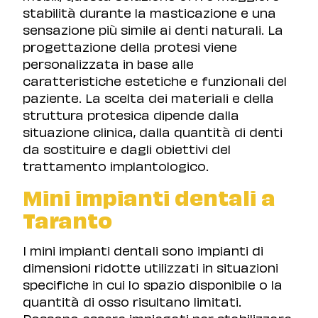
stabilità durante la masticazione e una
sensazione più simile ai denti naturali. La
progettazione della protesi viene
personalizzata in base alle
caratteristiche estetiche e funzionali del
paziente. La scelta dei materiali e della
struttura protesica dipende dalla
situazione clinica, dalla quantità di denti
da sostituire e dagli obiettivi del
trattamento implantologico.
Mini impianti dentali a
Taranto
I mini impianti dentali sono impianti di
dimensioni ridotte utilizzati in situazioni
specifiche in cui lo spazio disponibile o la
quantità di osso risultano limitati.
Possono essere impiegati per stabilizzare