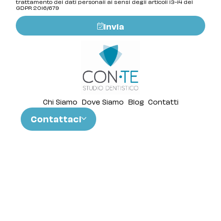
trattamento dei dati personali ai sensi degli articoli 13-14 del
GDPR 2016/679
Invia
Chi Siamo
Dove Siamo
Blog
Contatti
Contattaci