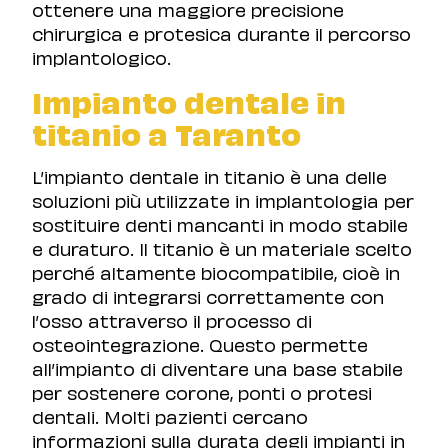
ottenere una maggiore precisione
chirurgica e protesica durante il percorso
implantologico.
Impianto dentale in
titanio a Taranto
L’impianto dentale in titanio è una delle
soluzioni più utilizzate in implantologia per
sostituire denti mancanti in modo stabile
e duraturo. Il titanio è un materiale scelto
perché altamente biocompatibile, cioè in
grado di integrarsi correttamente con
l’osso attraverso il processo di
osteointegrazione. Questo permette
all’impianto di diventare una base stabile
per sostenere corone, ponti o protesi
dentali. Molti pazienti cercano
informazioni sulla durata degli impianti in