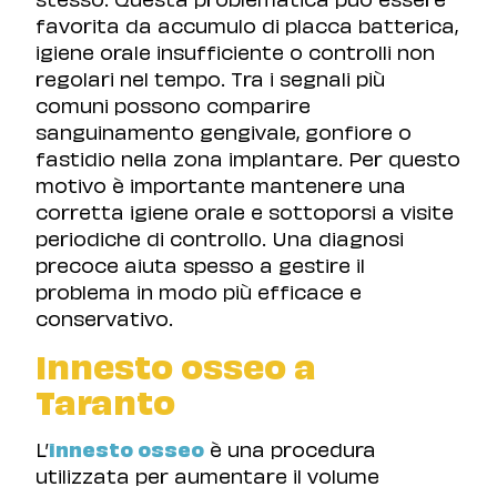
favorita da accumulo di placca batterica,
igiene orale insufficiente o controlli non
regolari nel tempo. Tra i segnali più
comuni possono comparire
sanguinamento gengivale, gonfiore o
fastidio nella zona implantare. Per questo
motivo è importante mantenere una
corretta igiene orale e sottoporsi a visite
periodiche di controllo. Una diagnosi
precoce aiuta spesso a gestire il
problema in modo più efficace e
conservativo.
Innesto osseo a
Taranto
L’
innesto osseo
è una procedura
utilizzata per aumentare il volume