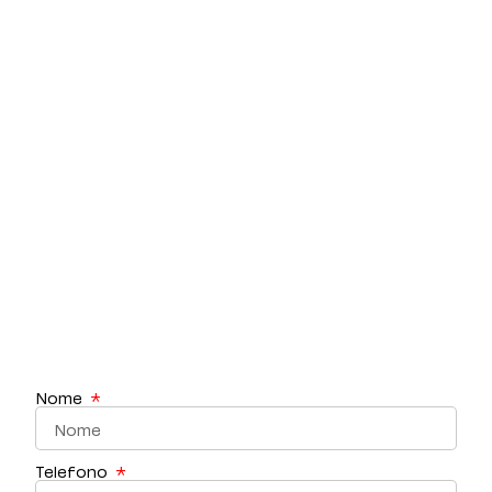
Nome
Telefono