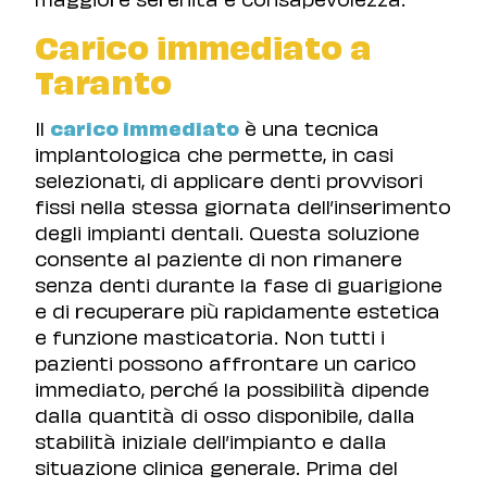
Carico immediato a
Taranto
Il
carico immediato
è una tecnica
implantologica che permette, in casi
selezionati, di applicare denti provvisori
fissi nella stessa giornata dell’inserimento
degli impianti dentali. Questa soluzione
consente al paziente di non rimanere
senza denti durante la fase di guarigione
e di recuperare più rapidamente estetica
e funzione masticatoria. Non tutti i
pazienti possono affrontare un carico
immediato, perché la possibilità dipende
dalla quantità di osso disponibile, dalla
stabilità iniziale dell’impianto e dalla
situazione clinica generale. Prima del