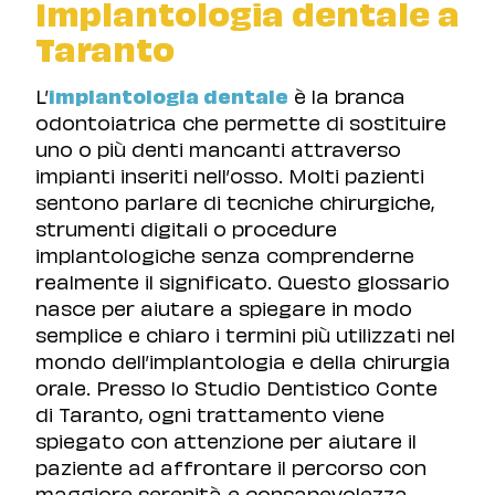
Implantologia dentale a
Taranto
L’
implantologia dentale
è la branca
odontoiatrica che permette di sostituire
uno o più denti mancanti attraverso
impianti inseriti nell’osso. Molti pazienti
sentono parlare di tecniche chirurgiche,
strumenti digitali o procedure
implantologiche senza comprenderne
realmente il significato. Questo glossario
nasce per aiutare a spiegare in modo
semplice e chiaro i termini più utilizzati nel
mondo dell’implantologia e della chirurgia
orale. Presso lo Studio Dentistico Conte
di Taranto, ogni trattamento viene
spiegato con attenzione per aiutare il
paziente ad affrontare il percorso con
maggiore serenità e consapevolezza.