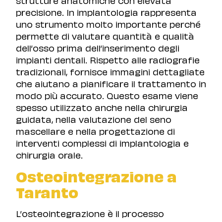
precisione. In implantologia rappresenta
uno strumento molto importante perché
permette di valutare quantità e qualità
dell’osso prima dell’inserimento degli
impianti dentali. Rispetto alle radiografie
tradizionali, fornisce immagini dettagliate
che aiutano a pianificare il trattamento in
modo più accurato. Questo esame viene
spesso utilizzato anche nella chirurgia
guidata, nella valutazione del seno
mascellare e nella progettazione di
interventi complessi di implantologia e
chirurgia orale.
Osteointegrazione a
Taranto
L’osteointegrazione è il processo