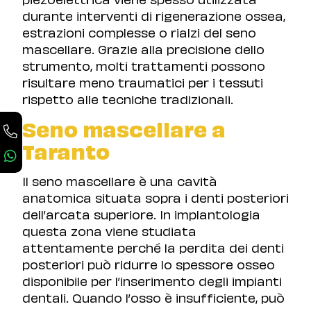
durante interventi di rigenerazione ossea,
estrazioni complesse o rialzi del seno
mascellare. Grazie alla precisione dello
strumento, molti trattamenti possono
risultare meno traumatici per i tessuti
rispetto alle tecniche tradizionali.
Seno mascellare a
Taranto
Il seno mascellare è una cavità
anatomica situata sopra i denti posteriori
dell’arcata superiore. In implantologia
questa zona viene studiata
attentamente perché la perdita dei denti
posteriori può ridurre lo spessore osseo
disponibile per l’inserimento degli impianti
dentali. Quando l’osso è insufficiente, può