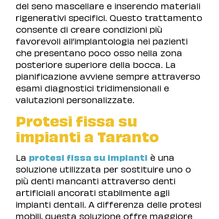
del seno mascellare e inserendo materiali
rigenerativi specifici. Questo trattamento
consente di creare condizioni più
favorevoli all’implantologia nei pazienti
che presentano poco osso nella zona
posteriore superiore della bocca. La
pianificazione avviene sempre attraverso
esami diagnostici tridimensionali e
valutazioni personalizzate.
Protesi fissa su
impianti a Taranto
La
protesi fissa su impianti
è una
soluzione utilizzata per sostituire uno o
più denti mancanti attraverso denti
artificiali ancorati stabilmente agli
impianti dentali. A differenza delle protesi
mobili, questa soluzione offre maggiore