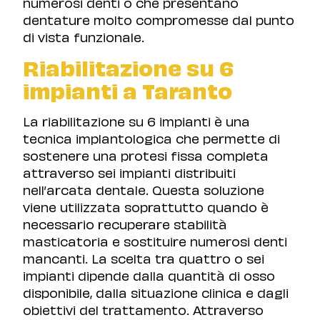
numerosi denti o che presentano
dentature molto compromesse dal punto
di vista funzionale.
Riabilitazione su 6
impianti a Taranto
La riabilitazione su 6 impianti è una
tecnica implantologica che permette di
sostenere una protesi fissa completa
attraverso sei impianti distribuiti
nell’arcata dentale. Questa soluzione
viene utilizzata soprattutto quando è
necessario recuperare stabilità
masticatoria e sostituire numerosi denti
mancanti. La scelta tra quattro o sei
impianti dipende dalla quantità di osso
disponibile, dalla situazione clinica e dagli
obiettivi del trattamento. Attraverso