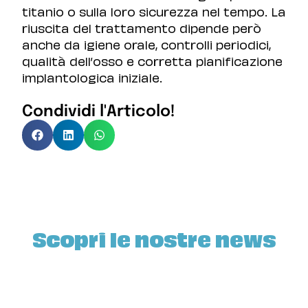
titanio o sulla loro sicurezza nel tempo. La
riuscita del trattamento dipende però
anche da igiene orale, controlli periodici,
qualità dell’osso e corretta pianificazione
implantologica iniziale.
Condividi l'Articolo!
Scopri le nostre news