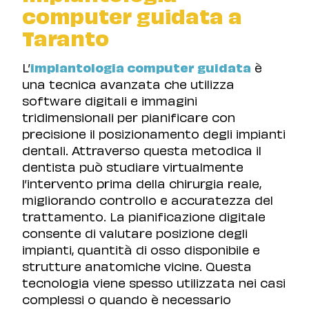
computer guidata a
Taranto
L’
implantologia computer guidata
è
una tecnica avanzata che utilizza
software digitali e immagini
tridimensionali per pianificare con
precisione il posizionamento degli impianti
dentali. Attraverso questa metodica il
dentista può studiare virtualmente
l’intervento prima della chirurgia reale,
migliorando controllo e accuratezza del
trattamento. La pianificazione digitale
consente di valutare posizione degli
impianti, quantità di osso disponibile e
strutture anatomiche vicine. Questa
tecnologia viene spesso utilizzata nei casi
complessi o quando è necessario