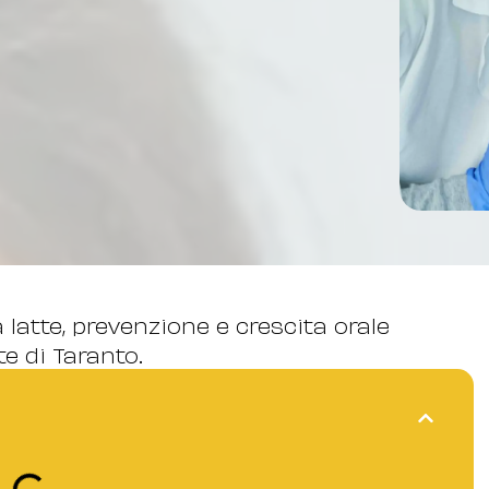
latte, prevenzione e crescita orale
e di Taranto.