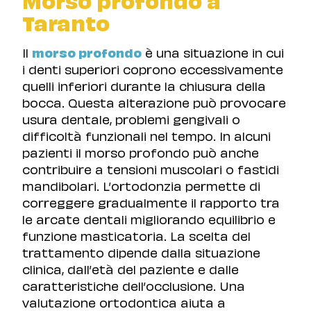
Taranto
Il
morso profondo
è una situazione in cui
i denti superiori coprono eccessivamente
quelli inferiori durante la chiusura della
bocca. Questa alterazione può provocare
usura dentale, problemi gengivali o
difficoltà funzionali nel tempo. In alcuni
pazienti il morso profondo può anche
contribuire a tensioni muscolari o fastidi
mandibolari. L’ortodonzia permette di
correggere gradualmente il rapporto tra
le arcate dentali migliorando equilibrio e
funzione masticatoria. La scelta del
trattamento dipende dalla situazione
clinica, dall’età del paziente e dalle
caratteristiche dell’occlusione. Una
valutazione ortodontica aiuta a