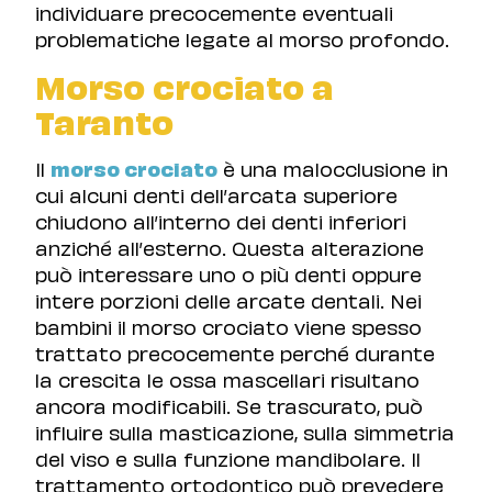
individuare precocemente eventuali
problematiche legate al morso profondo.
Morso crociato a
Taranto
Il
morso crociato
è una malocclusione in
cui alcuni denti dell’arcata superiore
chiudono all’interno dei denti inferiori
anziché all’esterno. Questa alterazione
può interessare uno o più denti oppure
intere porzioni delle arcate dentali. Nei
bambini il morso crociato viene spesso
trattato precocemente perché durante
la crescita le ossa mascellari risultano
ancora modificabili. Se trascurato, può
influire sulla masticazione, sulla simmetria
del viso e sulla funzione mandibolare. Il
trattamento ortodontico può prevedere