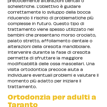
precocemente alterazioni dentali o
scheletriche. L’obiettivo è guidare
correttamente lo sviluppo della bocca
riducendo il rischio di problematiche più
complesse in futuro. Questo tipo di
trattamento viene spesso utilizzato nei
bambini che presentano morso crociato,
palato stretto, affollamento dentale o
alterazioni della crescita mandibolare.
Intervenire durante la fase di crescita
permette di sfruttare la maggiore
modificabilità delle ossa mascellari. Una
visita ortodontica precoce aiuta a
individuare eventuali problemi e valutare il
momento più adatto per iniziare il
trattamento.
Ortodonzia per adulti a
Taranto