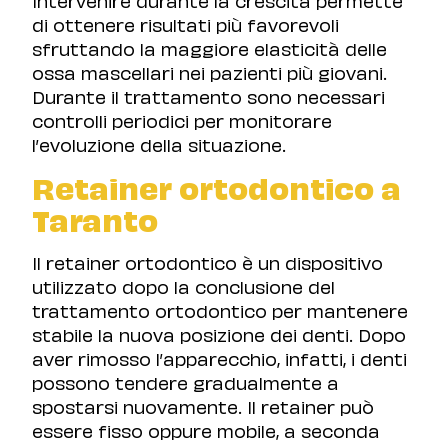
di ottenere risultati più favorevoli
sfruttando la maggiore elasticità delle
ossa mascellari nei pazienti più giovani.
Durante il trattamento sono necessari
controlli periodici per monitorare
l’evoluzione della situazione.
Retainer ortodontico a
Taranto
Il retainer ortodontico è un dispositivo
utilizzato dopo la conclusione del
trattamento ortodontico per mantenere
stabile la nuova posizione dei denti. Dopo
aver rimosso l’apparecchio, infatti, i denti
possono tendere gradualmente a
spostarsi nuovamente. Il retainer può
essere fisso oppure mobile, a seconda