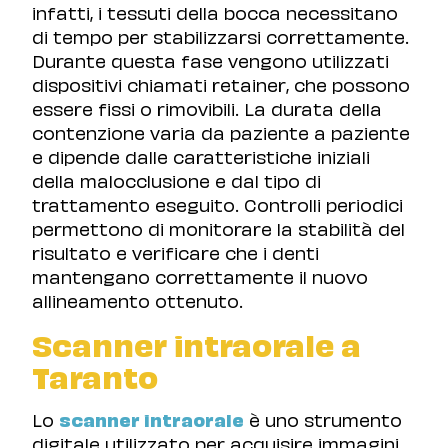
infatti, i tessuti della bocca necessitano
di tempo per stabilizzarsi correttamente.
Durante questa fase vengono utilizzati
dispositivi chiamati retainer, che possono
essere fissi o rimovibili. La durata della
contenzione varia da paziente a paziente
e dipende dalle caratteristiche iniziali
della malocclusione e dal tipo di
trattamento eseguito. Controlli periodici
permettono di monitorare la stabilità del
risultato e verificare che i denti
mantengano correttamente il nuovo
allineamento ottenuto.
Scanner intraorale a
Taranto
Lo
scanner intraorale
è uno strumento
digitale utilizzato per acquisire immagini