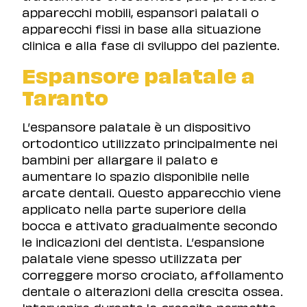
apparecchi mobili, espansori palatali o
apparecchi fissi in base alla situazione
clinica e alla fase di sviluppo del paziente.
Espansore palatale a
Taranto
L’espansore palatale è un dispositivo
ortodontico utilizzato principalmente nei
bambini per allargare il palato e
aumentare lo spazio disponibile nelle
arcate dentali. Questo apparecchio viene
applicato nella parte superiore della
bocca e attivato gradualmente secondo
le indicazioni del dentista. L’espansione
palatale viene spesso utilizzata per
correggere morso crociato, affollamento
dentale o alterazioni della crescita ossea.
Intervenire durante la crescita permette