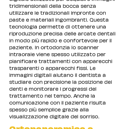
tridimensionali della bocca senza
utilizzare le tradizionali impronte con
paste e materiali ingombranti. Questa
tecnologia permette di ottenere una
riproduzione precisa delle arcate dentali
in modo più rapido e confortevole per il
paziente. In ortodonzia lo scanner
intraorale viene spesso utilizzato per
pianificare trattamenti con apparecchi
trasparenti o apparecchi fissi. Le
immagini digitali aiutano il dentista a
studiare con precisione la posizione dei
denti e monitorare i progressi del
trattamento nel tempo. Anche la
comunicazione con il paziente risulta
spesso più semplice grazie alla
visualizzazione digitale del sorriso.
Ortopanoramica a