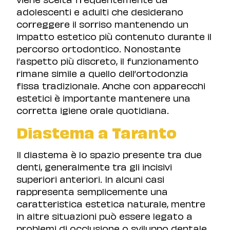
adolescenti e adulti che desiderano
correggere il sorriso mantenendo un
impatto estetico più contenuto durante il
percorso ortodontico. Nonostante
l’aspetto più discreto, il funzionamento
rimane simile a quello dell’ortodonzia
fissa tradizionale. Anche con apparecchi
estetici è importante mantenere una
corretta igiene orale quotidiana.
Diastema a Taranto
Il diastema è lo spazio presente tra due
denti, generalmente tra gli incisivi
superiori anteriori. In alcuni casi
rappresenta semplicemente una
caratteristica estetica naturale, mentre
in altre situazioni può essere legato a
problemi di occlusione o sviluppo dentale.