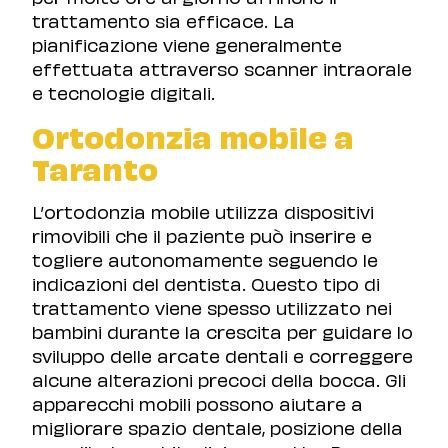
trattamento sia efficace. La
pianificazione viene generalmente
effettuata attraverso scanner intraorale
e tecnologie digitali.
Ortodonzia mobile a
Taranto
L’ortodonzia mobile utilizza dispositivi
rimovibili che il paziente può inserire e
togliere autonomamente seguendo le
indicazioni del dentista. Questo tipo di
trattamento viene spesso utilizzato nei
bambini durante la crescita per guidare lo
sviluppo delle arcate dentali e correggere
alcune alterazioni precoci della bocca. Gli
apparecchi mobili possono aiutare a
migliorare spazio dentale, posizione della