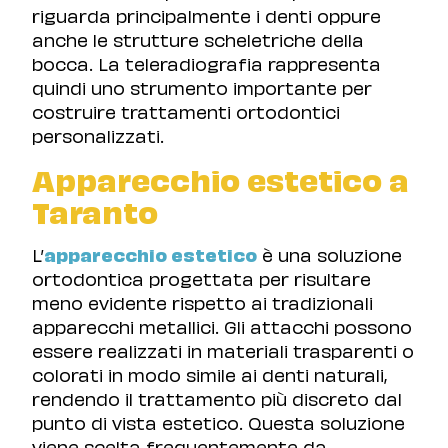
riguarda principalmente i denti oppure
anche le strutture scheletriche della
bocca. La teleradiografia rappresenta
quindi uno strumento importante per
costruire trattamenti ortodontici
personalizzati.
Apparecchio estetico a
Taranto
L’
apparecchio estetico
è una soluzione
ortodontica progettata per risultare
meno evidente rispetto ai tradizionali
apparecchi metallici. Gli attacchi possono
essere realizzati in materiali trasparenti o
colorati in modo simile ai denti naturali,
rendendo il trattamento più discreto dal
punto di vista estetico. Questa soluzione
viene scelta frequentemente da