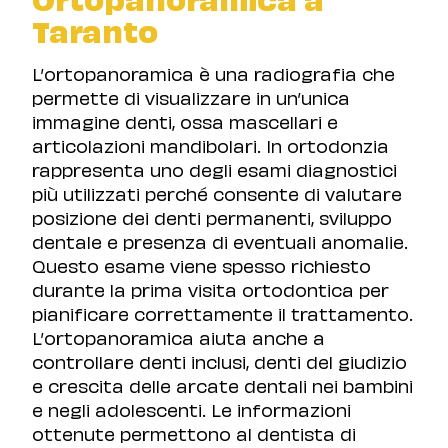
Taranto
L’ortopanoramica è una radiografia che
permette di visualizzare in un’unica
immagine denti, ossa mascellari e
articolazioni mandibolari. In ortodonzia
rappresenta uno degli esami diagnostici
più utilizzati perché consente di valutare
posizione dei denti permanenti, sviluppo
dentale e presenza di eventuali anomalie.
Questo esame viene spesso richiesto
durante la prima visita ortodontica per
pianificare correttamente il trattamento.
L’ortopanoramica aiuta anche a
controllare denti inclusi, denti del giudizio
e crescita delle arcate dentali nei bambini
e negli adolescenti. Le informazioni
ottenute permettono al dentista di