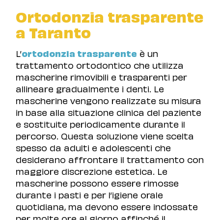
Ortodonzia trasparente
a Taranto
L’
ortodonzia trasparente
è un
trattamento ortodontico che utilizza
mascherine rimovibili e trasparenti per
allineare gradualmente i denti. Le
mascherine vengono realizzate su misura
in base alla situazione clinica del paziente
e sostituite periodicamente durante il
percorso. Questa soluzione viene scelta
spesso da adulti e adolescenti che
desiderano affrontare il trattamento con
maggiore discrezione estetica. Le
mascherine possono essere rimosse
durante i pasti e per l’igiene orale
quotidiana, ma devono essere indossate
per molte ore al giorno affinché il