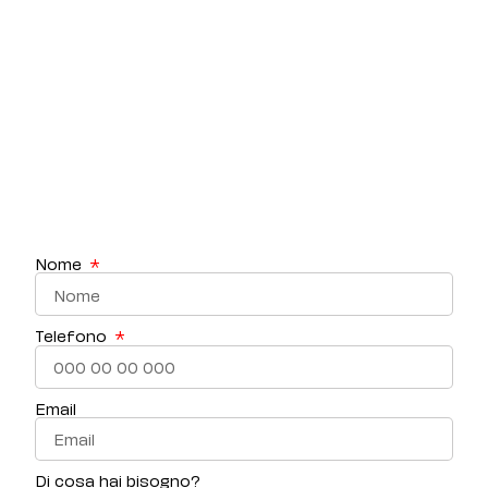
Nome
Telefono
Email
Di cosa hai bisogno?