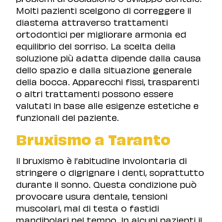
Molti pazienti scelgono di correggere il
diastema attraverso trattamenti
ortodontici per migliorare armonia ed
equilibrio del sorriso. La scelta della
soluzione più adatta dipende dalla causa
dello spazio e dalla situazione generale
della bocca. Apparecchi fissi, trasparenti
o altri trattamenti possono essere
valutati in base alle esigenze estetiche e
funzionali del paziente.
Bruxismo a Taranto
Il bruxismo è l’abitudine involontaria di
stringere o digrignare i denti, soprattutto
durante il sonno. Questa condizione può
provocare usura dentale, tensioni
muscolari, mal di testa o fastidi
mandibolari nel tempo. In alcuni pazienti il