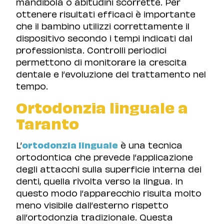
mandibola o abitudini scorrette. Per
ottenere risultati efficaci è importante
che il bambino utilizzi correttamente il
dispositivo secondo i tempi indicati dal
professionista. Controlli periodici
permettono di monitorare la crescita
dentale e l’evoluzione del trattamento nel
tempo.
Ortodonzia linguale a
Taranto
L’
ortodonzia linguale
è una tecnica
ortodontica che prevede l’applicazione
degli attacchi sulla superficie interna dei
denti, quella rivolta verso la lingua. In
questo modo l’apparecchio risulta molto
meno visibile dall’esterno rispetto
all’ortodonzia tradizionale. Questa