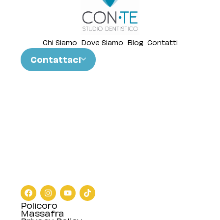
Chi Siamo
Dove Siamo
Blog
Contatti
Contattaci
Policoro
Massafra