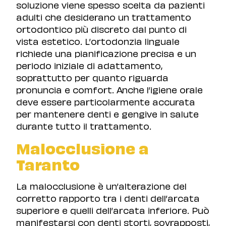
soluzione viene spesso scelta da pazienti
adulti che desiderano un trattamento
ortodontico più discreto dal punto di
vista estetico. L’ortodonzia linguale
richiede una pianificazione precisa e un
periodo iniziale di adattamento,
soprattutto per quanto riguarda
pronuncia e comfort. Anche l’igiene orale
deve essere particolarmente accurata
per mantenere denti e gengive in salute
durante tutto il trattamento.
Malocclusione a
Taranto
La malocclusione è un’alterazione del
corretto rapporto tra i denti dell’arcata
superiore e quelli dell’arcata inferiore. Può
manifestarsi con denti storti, sovrapposti,