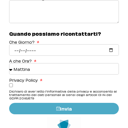
Quando possiamo ricontattarti?
Che Giorno?
A che Ora?
Privacy Policy
Dichiaro di aver letto l'informativa della privacy e acconsento al
trattamento dei dati personali ai sensi degli articoli 13-14 del
GDPR 2016/679
Invia