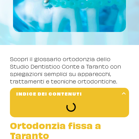
Scopri il glossario ortodonzia dello
Studio Dentistico Conte a Taranto con
spiegazioni semplici su apparecchi,
trattamenti e tecniche ortodontiche.
INDICE DEI CONTENUTI
Ortodonzia fissa a
Taranto