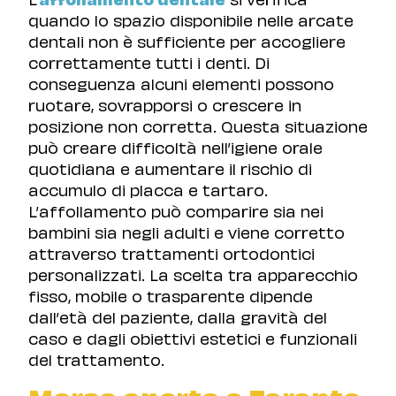
quando lo spazio disponibile nelle arcate
dentali non è sufficiente per accogliere
correttamente tutti i denti. Di
conseguenza alcuni elementi possono
ruotare, sovrapporsi o crescere in
posizione non corretta. Questa situazione
può creare difficoltà nell’igiene orale
quotidiana e aumentare il rischio di
accumulo di placca e tartaro.
L’affollamento può comparire sia nei
bambini sia negli adulti e viene corretto
attraverso trattamenti ortodontici
personalizzati. La scelta tra apparecchio
fisso, mobile o trasparente dipende
dall’età del paziente, dalla gravità del
caso e dagli obiettivi estetici e funzionali
del trattamento.