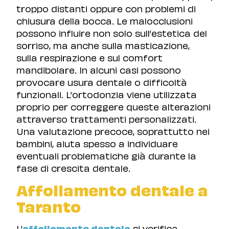
troppo distanti oppure con problemi di
chiusura della bocca. Le malocclusioni
possono influire non solo sull’estetica del
sorriso, ma anche sulla masticazione,
sulla respirazione e sul comfort
mandibolare. In alcuni casi possono
provocare usura dentale o difficoltà
funzionali. L’ortodonzia viene utilizzata
proprio per correggere queste alterazioni
attraverso trattamenti personalizzati.
Una valutazione precoce, soprattutto nei
bambini, aiuta spesso a individuare
eventuali problematiche già durante la
fase di crescita dentale.
Affollamento dentale a
Taranto
L’
affollamento dentale
si verifica