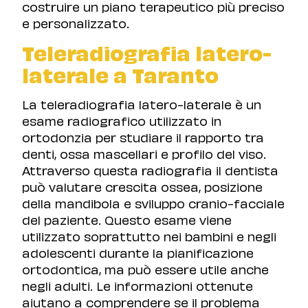
costruire un piano terapeutico più preciso
e personalizzato.
Teleradiografia latero-
laterale a Taranto
La teleradiografia latero-laterale è un
esame radiografico utilizzato in
ortodonzia per studiare il rapporto tra
denti, ossa mascellari e profilo del viso.
Attraverso questa radiografia il dentista
può valutare crescita ossea, posizione
della mandibola e sviluppo cranio-facciale
del paziente. Questo esame viene
utilizzato soprattutto nei bambini e negli
adolescenti durante la pianificazione
ortodontica, ma può essere utile anche
negli adulti. Le informazioni ottenute
aiutano a comprendere se il problema