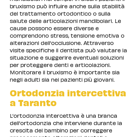
bruxismo può influire anche sulla stabilità
del trattamento ortodontico o sulla
salute delle articolazioni mandibolari. Le
cause possono essere diverse e
comprendono stress, tensione emotiva o
alterazioni dell’occlusione. Attraverso
visite specifiche il dentista può valutare la
situazione e suggerire eventuali soluzioni
per proteggere denti e articolazioni.
Monitorare il bruxismo è importante sia
negli adulti sia nei pazienti più giovani.
Ortodonzia intercettiva
a Taranto
L’ortodonzia intercettiva è una branca
dell’ortodonzia che interviene durante la
crescita del bambino per correggere