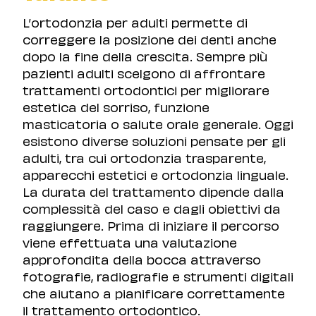
L’ortodonzia per adulti permette di
correggere la posizione dei denti anche
dopo la fine della crescita. Sempre più
pazienti adulti scelgono di affrontare
trattamenti ortodontici per migliorare
estetica del sorriso, funzione
masticatoria o salute orale generale. Oggi
esistono diverse soluzioni pensate per gli
adulti, tra cui ortodonzia trasparente,
apparecchi estetici e ortodonzia linguale.
La durata del trattamento dipende dalla
complessità del caso e dagli obiettivi da
raggiungere. Prima di iniziare il percorso
viene effettuata una valutazione
approfondita della bocca attraverso
fotografie, radiografie e strumenti digitali
che aiutano a pianificare correttamente
il trattamento ortodontico.