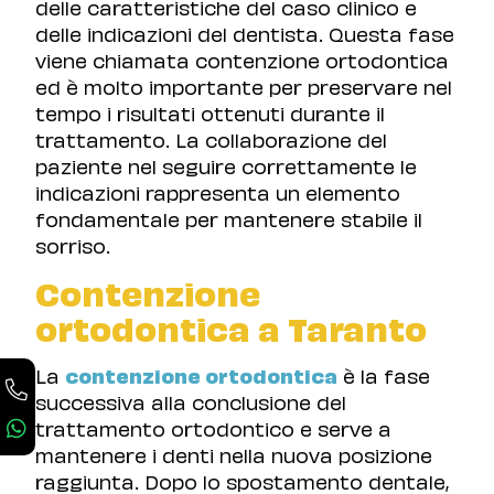
delle caratteristiche del caso clinico e
delle indicazioni del dentista. Questa fase
viene chiamata contenzione ortodontica
ed è molto importante per preservare nel
tempo i risultati ottenuti durante il
trattamento. La collaborazione del
paziente nel seguire correttamente le
indicazioni rappresenta un elemento
fondamentale per mantenere stabile il
sorriso.
Contenzione
ortodontica a Taranto
La
contenzione ortodontica
è la fase
successiva alla conclusione del
trattamento ortodontico e serve a
mantenere i denti nella nuova posizione
raggiunta. Dopo lo spostamento dentale,