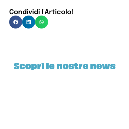
Condividi l'Articolo!
Scopri le nostre news