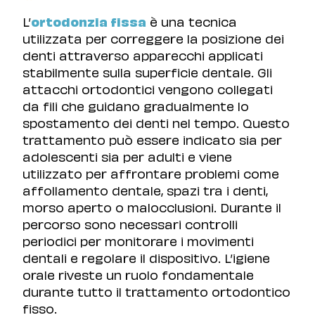
L’
ortodonzia fissa
è una tecnica
utilizzata per correggere la posizione dei
denti attraverso apparecchi applicati
stabilmente sulla superficie dentale. Gli
attacchi ortodontici vengono collegati
da fili che guidano gradualmente lo
spostamento dei denti nel tempo. Questo
trattamento può essere indicato sia per
adolescenti sia per adulti e viene
utilizzato per affrontare problemi come
affollamento dentale, spazi tra i denti,
morso aperto o malocclusioni. Durante il
percorso sono necessari controlli
periodici per monitorare i movimenti
dentali e regolare il dispositivo. L’igiene
orale riveste un ruolo fondamentale
durante tutto il trattamento ortodontico
fisso.