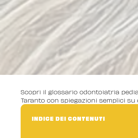
Scopri il glossario odontoiatria pedi
Taranto con spiegazioni semplici su d
INDICE DEI CONTENUTI