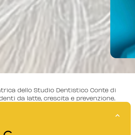
atrica dello Studio Dentistico Conte di
enti da latte, crescita e prevenzione.